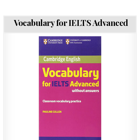
Vocabulary for IELTS Advanced