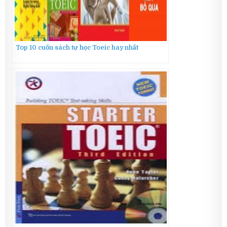
Top 10 cuốn sách tự học Toeic hay nhất