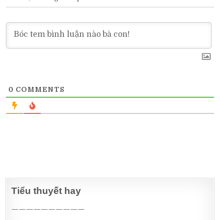
0
COMMENTS
Tiểu thuyết hay
——————————