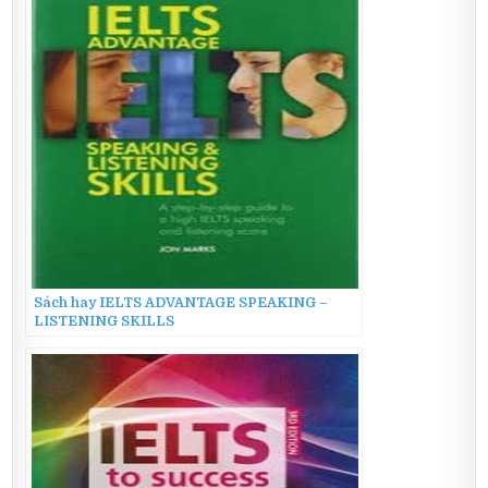
Sách hay IELTS ADVANTAGE SPEAKING –
LISTENING SKILLS