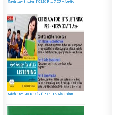
Sách hay Starter TOEIC Full PDF + Audio
Sách hay Get Ready for IELTS Listening