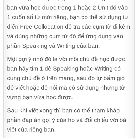
bạn vừa học được trong 1 hoặc 2 Unit đó vào
1 cuốn sổ từ mới riêng, bạn có thể sử dụng từ
điển Free Collocation để tra các cụm từ đi kèm
và dùng những cụm từ đó để ứng dụng vào
phần Speaking và Writing của bạn.
Một gợi ý nhỏ đó là với mỗi chủ đề học được,
bạn hãy tìm 1 đề Speaking hoặc Writing có
cùng chủ đề ở trên mạng, sau đó tự bấm giờ
để viết hoặc để nói mà có sử dụng những từ
vựng bạn vừa học được.
Sau khi viết xong thì bạn có thể tham khảo
phần đáp án gợi ý của họ và đối chiếu với bài
viết của riêng bạn.