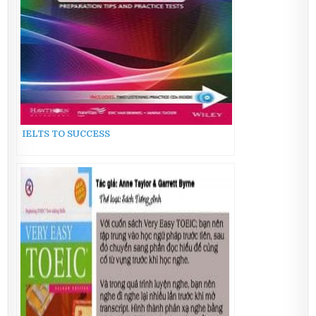
IELTS TO SUCCESS