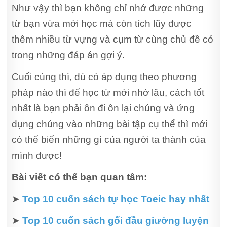
Như vậy thì bạn không chỉ nhớ được những
từ bạn vừa mới học mà còn tích lũy được
thêm nhiều từ vựng và cụm từ cùng chủ đề có
trong những đáp án gợi ý.
Cuối cùng thì, dù có áp dụng theo phương
pháp nào thì để học từ mới nhớ lâu, cách tốt
nhất là bạn phải ôn đi ôn lại chúng và ứng
dụng chúng vào những bài tập cụ thể thì mới
có thể biến những gì của người ta thành của
mình được!
Bài viết có thể bạn quan tâm:
➤
Top 10 cuốn sách tự học Toeic hay nhất
➤
Top 10 cuốn sách gối đầu giường luyện