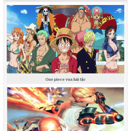
One piece vua hải tặc