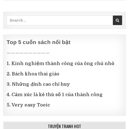
Search
for:
Top 5 cuốn sách nổi bật
——————————
1. Kinh nghiệm thành công của ông chủ nhỏ
2. Bách khoa thai giáo
3. Những đỉnh cao chỉ huy
4. Cảm xúc là kẻ thù số 1 của thành công
5. Very easy Toeic
TRUYỆN TRANH HOT