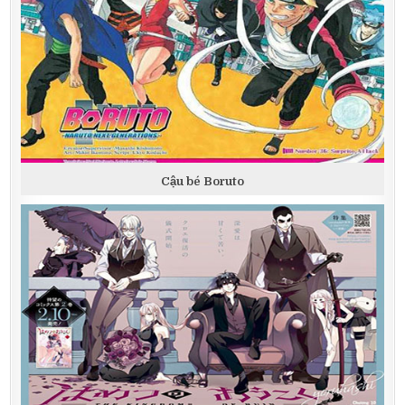
Cậu bé Boruto