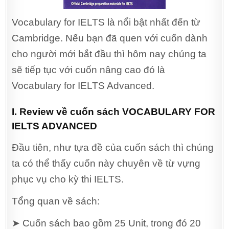
Vocabulary for IELTS là nổi bật nhất đến từ
Cambridge. Nếu bạn đã quen với cuốn dành
cho người mới bắt đầu thì hôm nay chúng ta
sẽ tiếp tục với cuốn nâng cao đó là
Vocabulary for IELTS Advanced.
I. Review về cuốn sách VOCABULARY FOR
IELTS ADVANCED
Đầu tiên, như tựa đề của cuốn sách thì chúng
ta có thể thấy cuốn này chuyên về từ vựng
phục vụ cho kỳ thi IELTS.
Tổng quan về sách:
➤ Cuốn sách bao gồm 25 Unit, trong đó 20