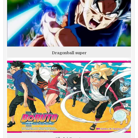
Dragonball super