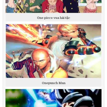
One piece vua hải tặc
Onepunch Man