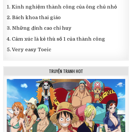
1. Kinh nghiệm thành công của ông chủ nhỏ
2. Bách khoa thai giáo
3. Những đỉnh cao chỉ huy
4. Cảm xúc là kẻ thù số 1 của thành công
5. Very easy Toeic
TRUYỆN TRANH HOT