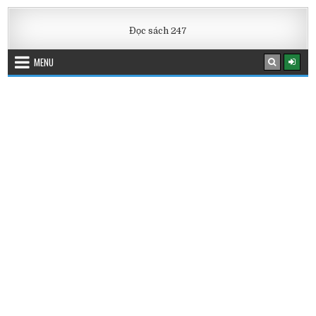
Đọc sách 247
MENU