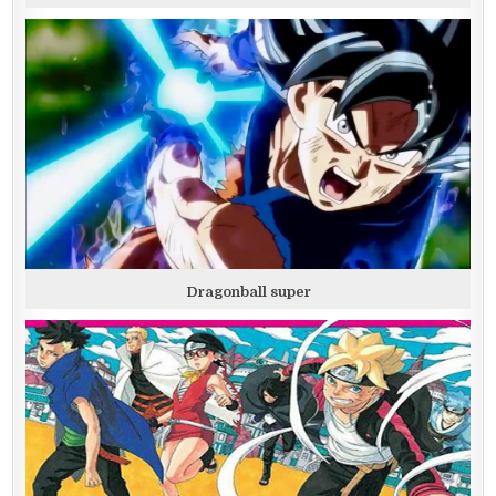
Dragonball super