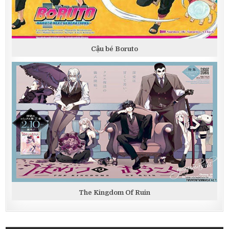
Cậu bé Boruto
The Kingdom Of Ruin