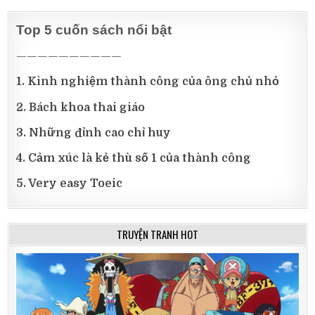
Top 5 cuốn sách nổi bật
——————————
1. Kinh nghiệm thành công của ông chủ nhỏ
2. Bách khoa thai giáo
3. Những đỉnh cao chỉ huy
4. Cảm xúc là kẻ thù số 1 của thành công
5. Very easy Toeic
TRUYỆN TRANH HOT