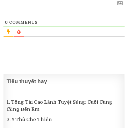
0
COMMENTS
Tiểu thuyết hay
——————————
1. Tổng Tài Cao Lãnh Tuyệt Sủng: Cuối Cùng
Cũng Đến Em
2. Y Thủ Che Thiên