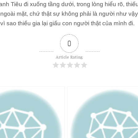
anh Tiêu đi xuống tầng dưới, trong lòng hiểu rõ, thiếu
 ngoài mặt, chứ thật sự không phải là người như vậy,
vì sao thiếu gia lại giấu con người thật của mình đi.
0
Article Rating