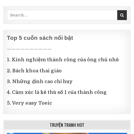
Search
for:
Top 5 cuốn sách nổi bật
——————————
1. Kinh nghiệm thành công của ông chủ nhỏ
2. Bách khoa thai giáo
3. Những đỉnh cao chỉ huy
4. Cảm xúc là kẻ thù số 1 của thành công
5. Very easy Toeic
TRUYỆN TRANH HOT