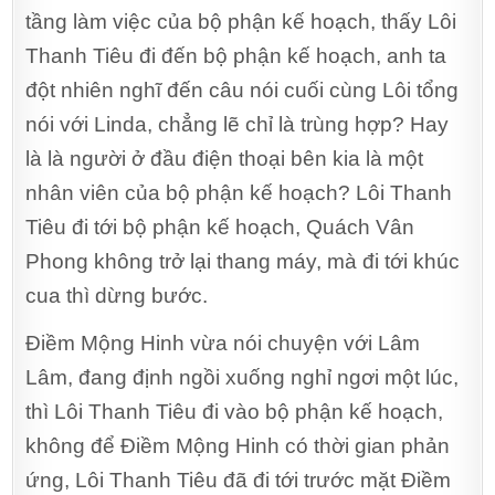
tầng làm việc của bộ phận kế hoạch, thấy Lôi
Thanh Tiêu đi đến bộ phận kế hoạch, anh ta
đột nhiên nghĩ đến câu nói cuối cùng Lôi tổng
nói với Linda, chẳng lẽ chỉ là trùng hợp? Hay
là là người ở đầu điện thoại bên kia là một
nhân viên của bộ phận kế hoạch? Lôi Thanh
Tiêu đi tới bộ phận kế hoạch, Quách Vân
Phong không trở lại thang máy, mà đi tới khúc
cua thì dừng bước.
Điềm Mộng Hinh vừa nói chuyện với Lâm
Lâm, đang định ngồi xuống nghỉ ngơi một lúc,
thì Lôi Thanh Tiêu đi vào bộ phận kế hoạch,
không để Điềm Mộng Hinh có thời gian phản
ứng, Lôi Thanh Tiêu đã đi tới trước mặt Điềm