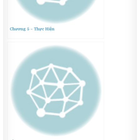
Chương 5 – Thực Hiện