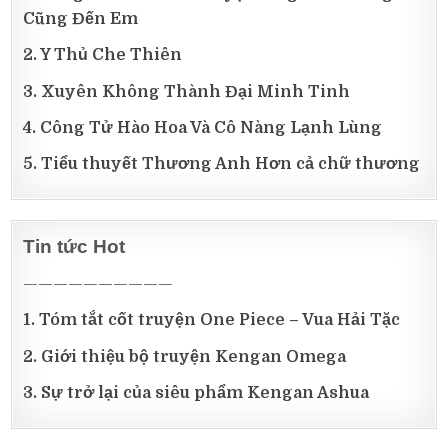
Cũng Đến Em
2. Y Thủ Che Thiên
3. Xuyên Không Thành Đại Minh Tinh
4. Công Tử Hào Hoa Và Cô Nàng Lạnh Lùng
5. Tiểu thuyết Thương Anh Hơn cả chữ thương
Tin tức Hot
——————————
1. Tóm tắt cốt truyện One Piece – Vua Hải Tặc
2. Giới thiệu bộ truyện Kengan Omega
3. Sự trở lại của siêu phẩm Kengan Ashua