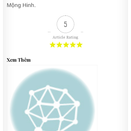
Mộng Hinh.
5
Article Rating
Xem Thêm