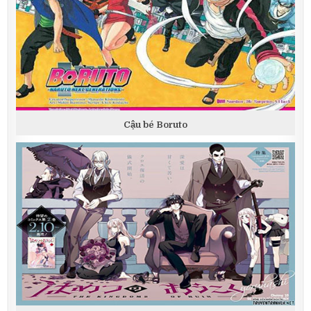
Cậu bé Boruto