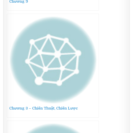
Chương 9
Chương 3 – Chiến Thuật, Chiến Lược