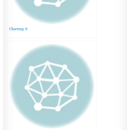
Chương 9