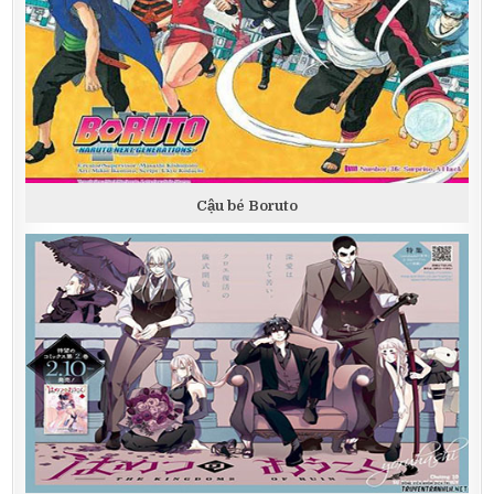
Cậu bé Boruto