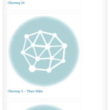
Chương 10
Chương 5 – Thực Hiện