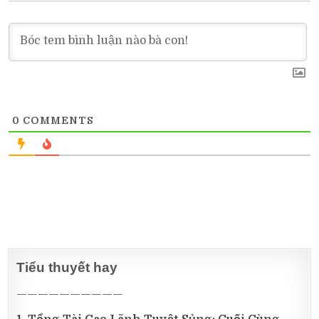
0
COMMENTS
Tiểu thuyết hay
——————————