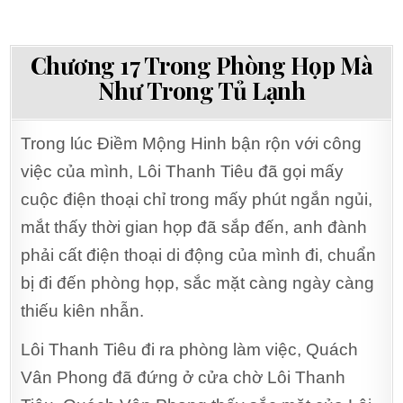
Chương 17 Trong Phòng Họp Mà
Như Trong Tủ Lạnh
Trong lúc Điềm Mộng Hinh bận rộn với công
việc của mình, Lôi Thanh Tiêu đã gọi mấy
cuộc điện thoại chỉ trong mấy phút ngắn ngủi,
mắt thấy thời gian họp đã sắp đến, anh đành
phải cất điện thoại di động của mình đi, chuẩn
bị đi đến phòng họp, sắc mặt càng ngày càng
thiếu kiên nhẫn.
Lôi Thanh Tiêu đi ra phòng làm việc, Quách
Vân Phong đã đứng ở cửa chờ Lôi Thanh