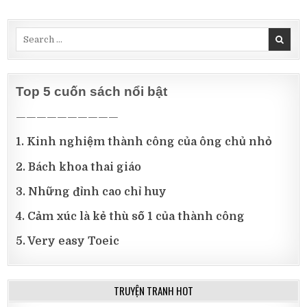
Search
for:
Top 5 cuốn sách nổi bật
——————————
1. Kinh nghiệm thành công của ông chủ nhỏ
2. Bách khoa thai giáo
3. Những đỉnh cao chỉ huy
4. Cảm xúc là kẻ thù số 1 của thành công
5. Very easy Toeic
TRUYỆN TRANH HOT