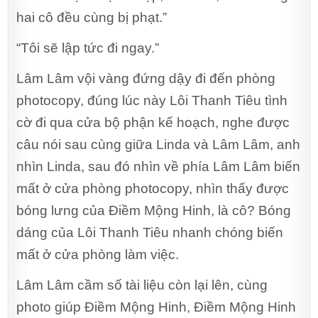
hai cô đều cùng bị phạt.”
“Tôi sẽ lập tức đi ngay.”
Lâm Lâm vội vàng đứng dậy đi đến phòng
photocopy, đúng lúc này Lôi Thanh Tiêu tình
cờ đi qua cửa bộ phận kế hoạch, nghe được
câu nói sau cùng giữa Linda và Lâm Lâm, anh
nhìn Linda, sau đó nhìn về phía Lâm Lâm biến
mất ở cửa phòng photocopy, nhìn thấy được
bóng lưng của Điềm Mộng Hinh, là cô? Bóng
dáng của Lôi Thanh Tiêu nhanh chóng biến
mất ở cửa phòng làm việc.
Lâm Lâm cầm số tài liệu còn lại lên, cùng
photo giúp Điềm Mộng Hinh, Điềm Mộng Hinh