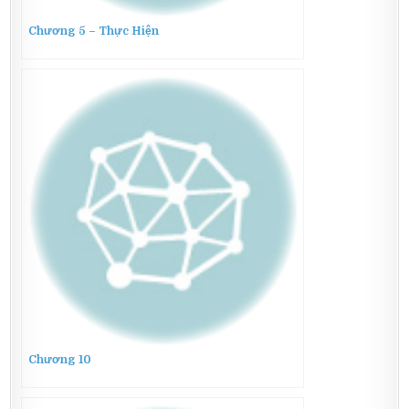
Chương 5 – Thực Hiện
Chương 10