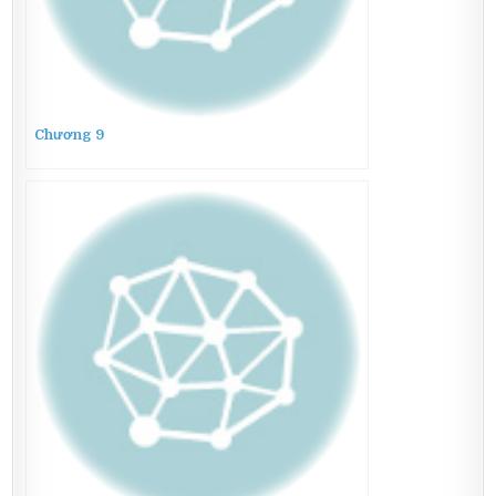
Chương 9