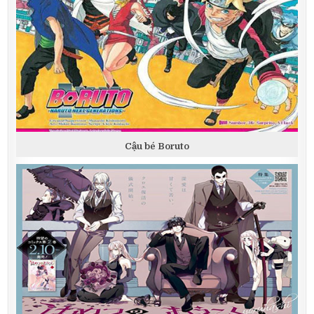
Cậu bé Boruto