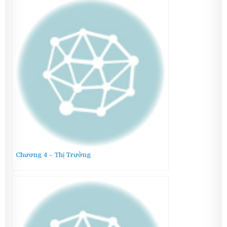
Chương 4 – Thị Trường