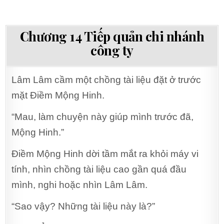
Chương 14 Tiếp quản chi nhánh
công ty
Lâm Lâm cầm một chồng tài liệu đặt ở trước
mặt Điềm Mộng Hinh.
“Mau, làm chuyện này giúp mình trước đã,
Mộng Hinh.”
Điềm Mộng Hinh dời tầm mắt ra khỏi máy vi
tính, nhìn chồng tài liệu cao gần quá đầu
mình, nghi hoặc nhìn Lâm Lâm.
“Sao vậy? Những tài liệu này là?”