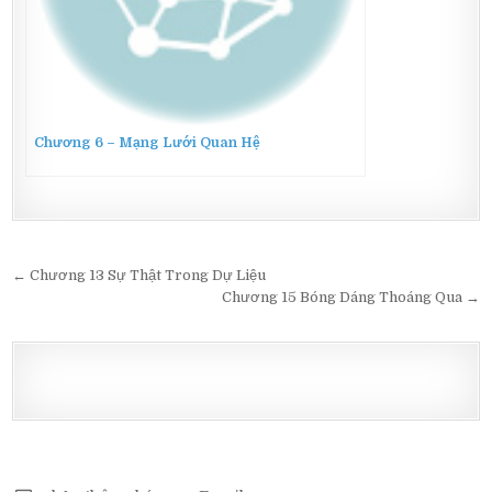
Chương 6 – Mạng Lưới Quan Hệ
Post
← Chương 13 Sự Thật Trong Dự Liệu
navigation
Chương 15 Bóng Dáng Thoáng Qua →